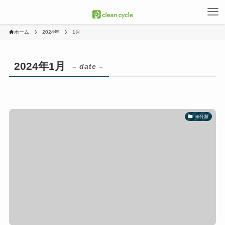
ホーム
2024年
1月
2024年1月
– date –
未分類