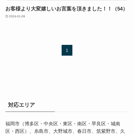
お客様より大変嬉しいお言葉を頂きました！！（54）
2024-01-09
1
対応エリア
福岡市（博多区・中央区・東区・南区・早良区・城南
区・西区）、糸島市、大野城市、春日市、筑紫野市、久