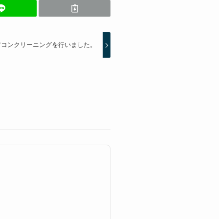
アコンクリーニングを行いました。