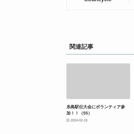
関連記事
糸島駅伝大会にボランティア参
加！！（55）
2024-02-19