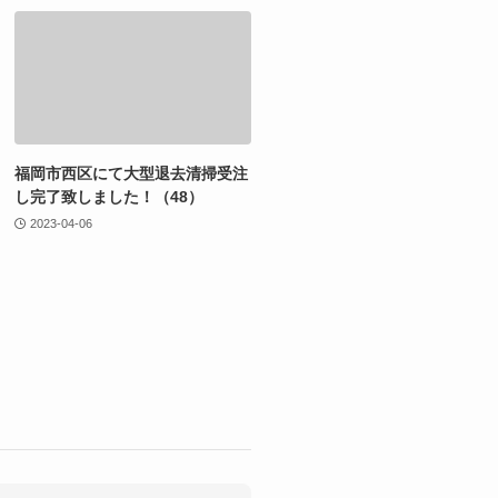
福岡市西区にて大型退去清掃受注
し完了致しました！（48）
2023-04-06