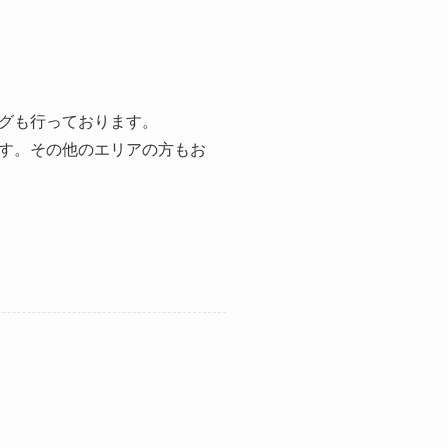
グも行っております。
す。その他のエリアの方もお