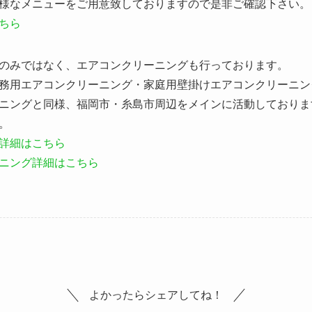
様なメニューをご用意致しておりますので是非ご確認下さい。
ちら
のみではなく、エアコンクリーニングも行っております。
務用エアコンクリーニング・家庭用壁掛けエアコンクリーニン
ニングと同様、福岡市・糸島市周辺をメインに活動しておりま
。
詳細はこちら
ニング詳細はこちら
よかったらシェアしてね！