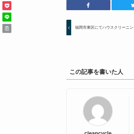
福岡市東区にてハウスクリーニン
この記事を書いた人
cleancycle