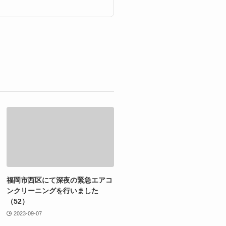
福岡市西区にて深夜の緊急エアコ
ンクリーニングを行いました
（52）
2023-09-07