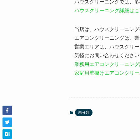
ハウスクリーニングでは、多
ハウスクリーニング詳細はこ
当店は、ハウスクリーニング
エアコンクリーニングは、業
営業エリアは、ハウスクリー
気軽にお問い合わせください
業務用エアコンクリーニング
家庭用壁掛けエアコンクリー
未分類