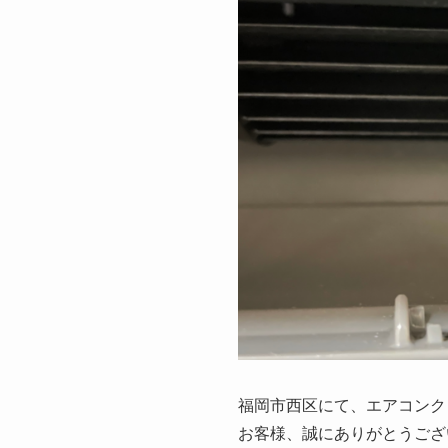
福岡市西区にて、エアコンク
お客様、誠にありがとうござ