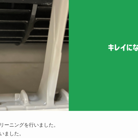
リーニングを行いました。
いました。