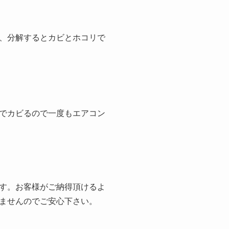
、分解するとカビとホコリで
でカビるので一度もエアコン
す。お客様がご納得頂けるよ
ませんのでご安心下さい。