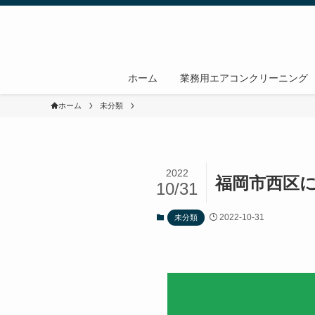
ホーム
業務用エアコンクリーニング
ホーム
未分類
2022
福岡市西区
10/31
2022-10-31
未分類