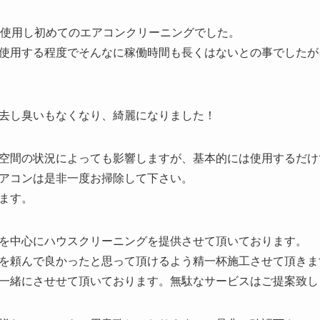
年使用し初めてのエアコンクリーニングでした。
使用する程度でそんなに稼働時間も長くはないとの事でしたが
去し臭いもなくなり、綺麗になりました！
空間の状況によっても影響しますが、基本的には使用するだけ
アコンは是非一度お掃除して下さい。
ます。
を中心にハウスクリーニングを提供させて頂いております。
を頼んで良かったと思って頂けるよう精一杯施工させて頂きま
一緒にさせせて頂いております。無駄なサービスはご提案致し