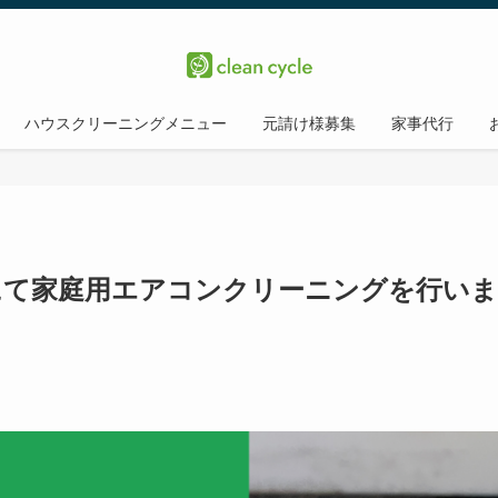
ハウスクリーニングメニュー
元請け様募集
家事代行
にて家庭用エアコンクリーニングを行い