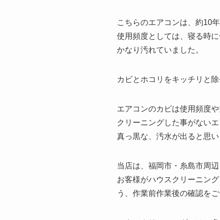
こちらのエアコンは、約10
使用頻度としては、寝る時に
かなり汚れていました。
カビとホコリをキッチリと除
エアコンのカビは使用頻度や
クリーニングした事がないエ
真っ黒な、汚水が出ると思い
当店は、福岡市・糸島市周辺
お客様がハウスクリーニング
う、作業前作業後の確認をご