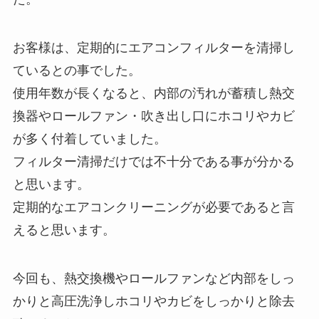
お客様は、定期的にエアコンフィルターを清掃し
ているとの事でした。
使用年数が長くなると、内部の汚れが蓄積し熱交
換器やロールファン・吹き出し口にホコリやカビ
が多く付着していました。
フィルター清掃だけでは不十分である事が分かる
と思います。
定期的なエアコンクリーニングが必要であると言
えると思います。
今回も、熱交換機やロールファンなど内部をしっ
かりと高圧洗浄しホコリやカビをしっかりと除去