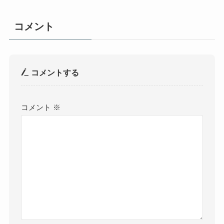
コメント
コメントする
コメント
※