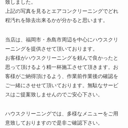
致しました。
上記の写真を見るとエアコンクリーニングでどれ
程汚れを除去出来るかが分かると思います。
当店は、福岡市・糸島市周辺を中心にハウスクリ
ーニングを提供させて頂いております。
お客様がハウスクリーニングを頼んで良かったと
思って頂けるよう精一杯施工させて頂きます。お
客様がご納得頂けるよう、作業前作業後の確認を
ご一緒にさせせて頂いております。無駄なサービ
スはご提案致しませんのでご安心下さい。
ハウスクリーニングでは、多様なメニューをご用
意致しておりますので是非ご確認下さい。