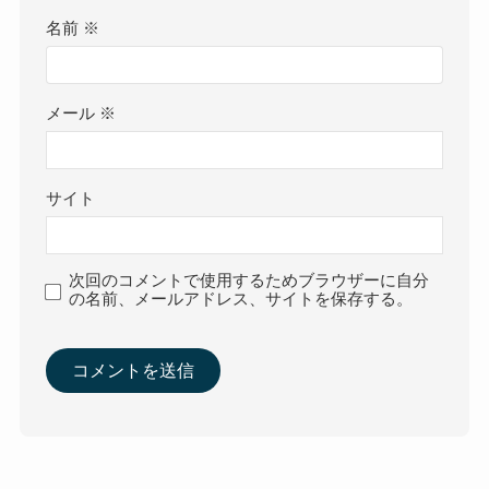
名前
※
メール
※
サイト
次回のコメントで使用するためブラウザーに自分
の名前、メールアドレス、サイトを保存する。