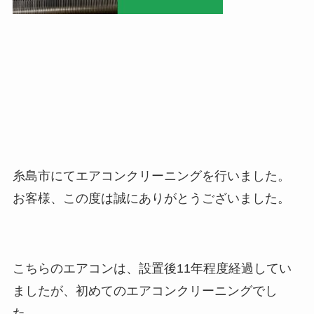
糸島市にてエアコンクリーニングを行いました。
お客様、この度は誠にありがとうございました。
こちらのエアコンは、設置後11年程度経過してい
ましたが、初めてのエアコンクリーニングでし
た。