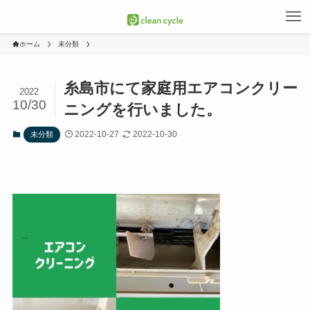
ホーム
未分類
糸島市にて家庭用エアコンクリー
2022
10/30
ニングを行いました。
2022-10-27
2022-10-30
未分類