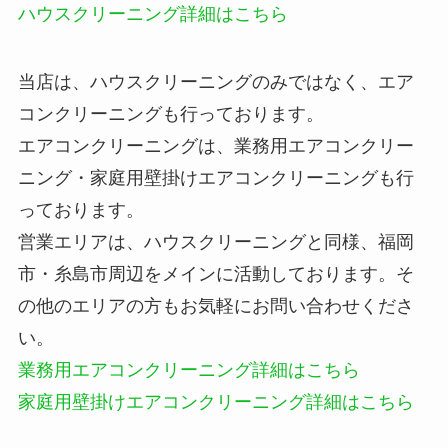
ハウスクリーニング詳細はこちら
当店は、ハウスクリーニングのみではなく、エア
コンクリーニングも行っております。
エアコンクリーニングは、業務用エアコンクリー
ニング・家庭用壁掛けエアコンクリーニングも行
っております。
営業エリアは、ハウスクリーニングと同様、福岡
市・糸島市周辺をメインに活動しております。そ
の他のエリアの方もお気軽にお問い合わせくださ
い。
業務用エアコンクリーニング詳細はこちら
家庭用壁掛けエアコンクリーニング詳細はこちら