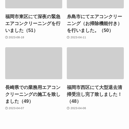
福岡市東区にて深夜の緊急
糸島市にてエアコンクリー
エアコンクリーニングを行
ニング（お掃除機能付き）
いました（51）
を行いました。（50）
2023-08-18
2023-04-11
長崎県での業務用エアコン
福岡市西区にて大型退去清
クリーニングの施工を致し
掃受注し完了致しました！
ました（49）
（48）
2023-04-07
2023-04-06