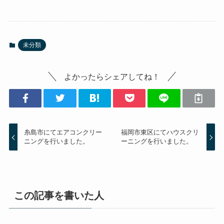
未分類
よかったらシェアしてね！
糸島市にてエアコンクリー
福岡市東区にてハウスクリ
ニングを行いました。
ーニングを行いました。
この記事を書いた人