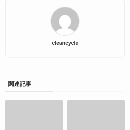
cleancycle
関連記事