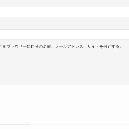
ためブラウザーに自分の名前、メールアドレス、サイトを保存する。