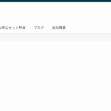
お得なセット料金
ブログ
会社概要