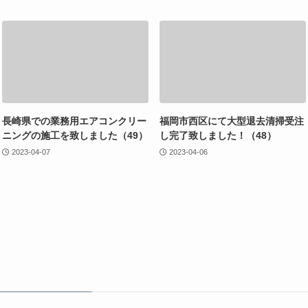
長崎県での業務用エアコンクリー
福岡市西区にて大型退去清掃受注
ニングの施工を致しました（49）
し完了致しました！（48）
2023-04-07
2023-04-06