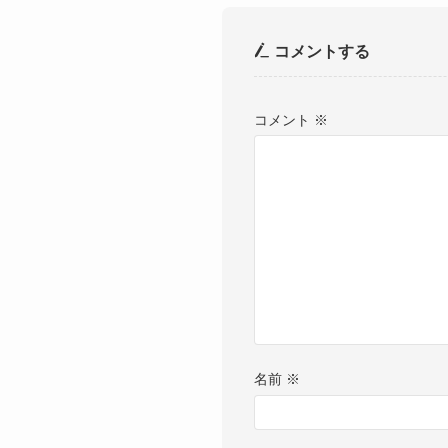
コメントする
コメント
※
名前
※