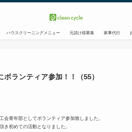
ハウスクリーニングメニュー
元請け様募集
家事代行
にボランティア参加！！（55）
工会青年部としてボランティア参加致しました。
頂き初めての活動となりました。