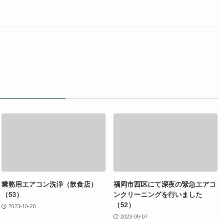
業務用エアコン洗浄（飲食店）
福岡市西区にて深夜の緊急エアコ
（53）
ンクリーニングを行いました
（52）
2023-10-20
2023-09-07