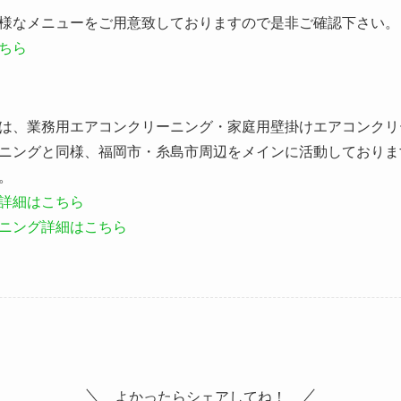
様なメニューをご用意致しておりますので是非ご確認下さい。
ちら
は、業務用エアコンクリーニング・家庭用壁掛けエアコンクリ
ニングと同様、福岡市・糸島市周辺をメインに活動しておりま
。
詳細はこちら
ニング詳細はこちら
よかったらシェアしてね！