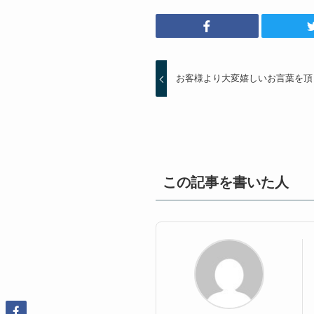
お客様より大変嬉しいお言葉を頂
この記事を書いた人