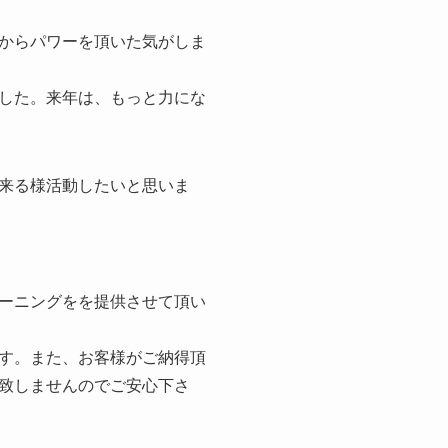
からパワーを頂いた気がしま
した。来年は、もっと力にな
来る様活動したいと思いま
ーニングをを提供させて頂い
す。また、お客様がご納得頂
致しませんのでご安心下さ