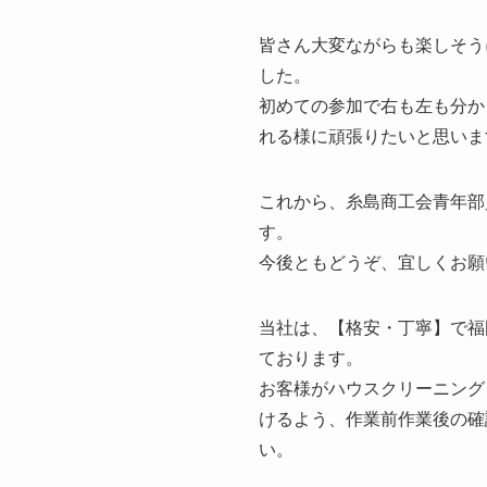
皆さん大変ながらも楽しそう
した。
初めての参加で右も左も分か
れる様に頑張りたいと思いま
これから、糸島商工会青年部
す。
今後ともどうぞ、宜しくお願
当社は、【格安・丁寧】で福
ております。
お客様がハウスクリーニング
けるよう、作業前作業後の確
い。