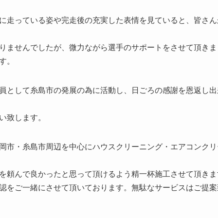
に走っている姿や完走後の充実した表情を見ていると、皆さん
りませんでしたが、微力ながら選手のサポートをさせて頂きま
す。
員として糸島市の発展の為に活動し、日ごろの感謝を恩返し出
い致します。
岡市・糸島市周辺を中心にハウスクリーニング・エアコンクリ
を頼んで良かったと思って頂けるよう精一杯施工させて頂きま
認をご一緒にさせて頂いております。無駄なサービスはご提案