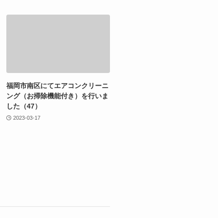
福岡市南区にてエアコンクリーニ
ング（お掃除機能付き）を行いま
した（47）
2023-03-17