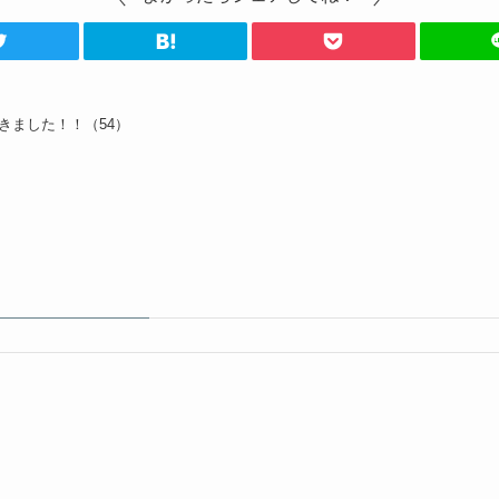
きました！！（54）