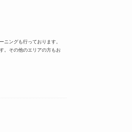
ーニングも行っております。
す。その他のエリアの方もお