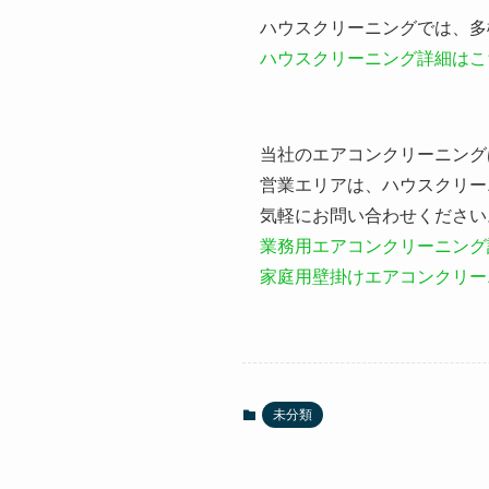
ハウスクリーニングでは、多
ハウスクリーニング詳細はこ
当社のエアコンクリーニング
営業エリアは、ハウスクリー
気軽にお問い合わせください
業務用エアコンクリーニング
家庭用壁掛けエアコンクリー
未分類