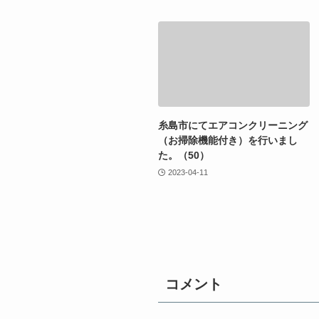
糸島市にてエアコンクリーニング
（お掃除機能付き）を行いまし
た。（50）
2023-04-11
コメント