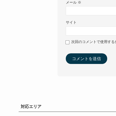
メール
※
サイト
次回のコメントで使用する
対応エリア